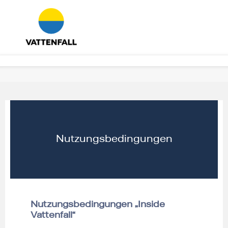
Nutzungsbedingungen
Nutzungsbedingungen „Inside
Vattenfall“