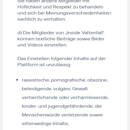
Sie haben andere Mitglieder mit
Höflichkeit und Respekt zu behandeln
und sich bei Meinungsverschiedenheiten
sachlich zu verhalten.
d) Die Mitglieder von „Inside Vattenfall“
können textliche Beiträge sowie Bilder
und Videos einstellen.
Das Einstellen folgender Inhalte auf der
Plattform ist unzulässig:
rassistische, pornografische, obszöne,
beleidigende, vulgäre, Gewalt
verherrlichende oder verharmlosende,
kinder- und jugendgefährdende, die
Menschenwürde verletzende sowie
sittenwidrige Inhalte;