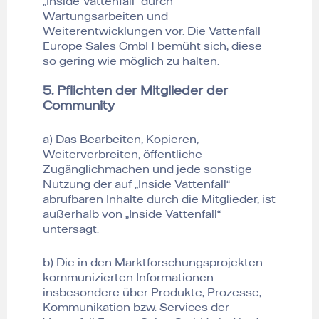
„Inside Vattenfall“ durch
Wartungsarbeiten und
Weiterentwicklungen vor. Die Vattenfall
Europe Sales GmbH bemüht sich, diese
so gering wie möglich zu halten.
5. Pflichten der Mitglieder der
Community
a) Das Bearbeiten, Kopieren,
Weiterverbreiten, öffentliche
Zugänglichmachen und jede sonstige
Nutzung der auf „Inside Vattenfall“
abrufbaren Inhalte durch die Mitglieder, ist
außerhalb von „Inside Vattenfall“
untersagt.
b) Die in den Marktforschungsprojekten
kommunizierten Informationen
insbesondere über Produkte, Prozesse,
Kommunikation bzw. Services der