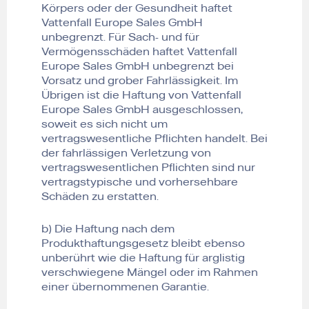
Körpers oder der Gesundheit haftet
Vattenfall Europe Sales GmbH
unbegrenzt. Für Sach- und für
Vermögensschäden haftet Vattenfall
Europe Sales GmbH unbegrenzt bei
Vorsatz und grober Fahrlässigkeit. Im
Übrigen ist die Haftung von Vattenfall
Europe Sales GmbH ausgeschlossen,
soweit es sich nicht um
vertragswesentliche Pflichten handelt. Bei
der fahrlässigen Verletzung von
vertragswesentlichen Pflichten sind nur
vertragstypische und vorhersehbare
Schäden zu erstatten.
b) Die Haftung nach dem
Produkthaftungsgesetz bleibt ebenso
unberührt wie die Haftung für arglistig
verschwiegene Mängel oder im Rahmen
einer übernommenen Garantie.