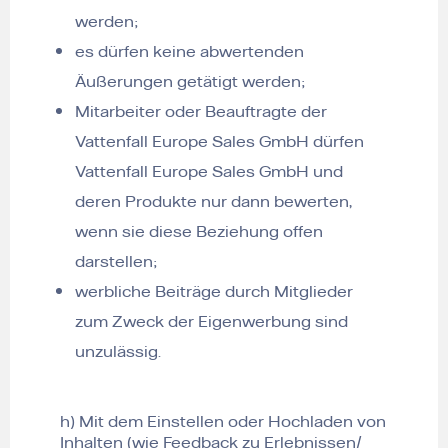
werden;
es dürfen keine abwertenden
Äußerungen getätigt werden;
Mitarbeiter oder Beauftragte der
Vattenfall Europe Sales GmbH dürfen
Vattenfall Europe Sales GmbH und
deren Produkte nur dann bewerten,
wenn sie diese Beziehung offen
darstellen;
werbliche Beiträge durch Mitglieder
zum Zweck der Eigenwerbung sind
unzulässig.
h) Mit dem Einstellen oder Hochladen von
Inhalten (wie Feedback zu Erlebnissen/