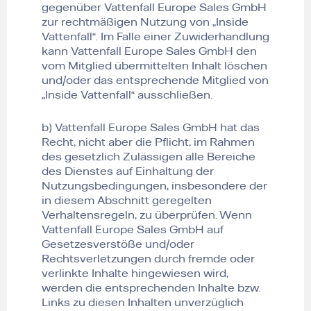
gegenüber Vattenfall Europe Sales GmbH
zur rechtmäßigen Nutzung von „Inside
Vattenfall“. Im Falle einer Zuwiderhandlung
kann Vattenfall Europe Sales GmbH den
vom Mitglied übermittelten Inhalt löschen
und/oder das entsprechende Mitglied von
„Inside Vattenfall“ ausschließen.
b) Vattenfall Europe Sales GmbH hat das
Recht, nicht aber die Pflicht, im Rahmen
des gesetzlich Zulässigen alle Bereiche
des Dienstes auf Einhaltung der
Nutzungsbedingungen, insbesondere der
in diesem Abschnitt geregelten
Verhaltensregeln, zu überprüfen. Wenn
Vattenfall Europe Sales GmbH auf
Gesetzesverstöße und/oder
Rechtsverletzungen durch fremde oder
verlinkte Inhalte hingewiesen wird,
werden die entsprechenden Inhalte bzw.
Links zu diesen Inhalten unverzüglich