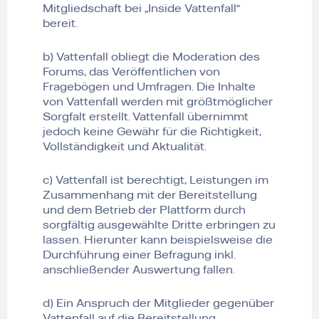
Mitgliedschaft bei „Inside Vattenfall“
bereit.
b) Vattenfall obliegt die Moderation des
Forums, das Veröffentlichen von
Fragebögen und Umfragen. Die Inhalte
von Vattenfall werden mit größtmöglicher
Sorgfalt erstellt. Vattenfall übernimmt
jedoch keine Gewähr für die Richtigkeit,
Vollständigkeit und Aktualität.
c) Vattenfall ist berechtigt, Leistungen im
Zusammenhang mit der Bereitstellung
und dem Betrieb der Plattform durch
sorgfältig ausgewählte Dritte erbringen zu
lassen. Hierunter kann beispielsweise die
Durchführung einer Befragung inkl.
anschließender Auswertung fallen.
d) Ein Anspruch der Mitglieder gegenüber
Vattenfall auf die Bereitstellung