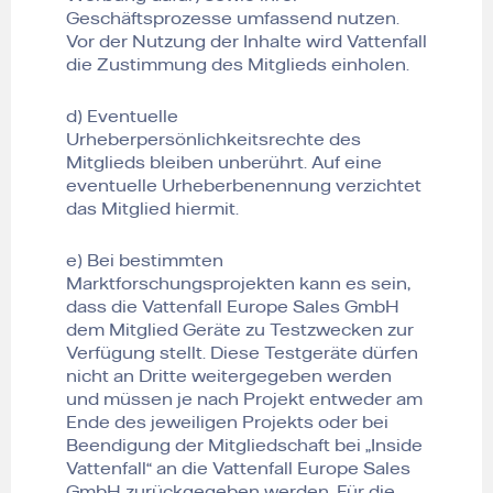
Geschäftsprozesse umfassend nutzen.
Vor der Nutzung der Inhalte wird Vattenfall
die Zustimmung des Mitglieds einholen.
d) Eventuelle
Urheberpersönlichkeitsrechte des
Mitglieds bleiben unberührt. Auf eine
eventuelle Urheberbenennung verzichtet
das Mitglied hiermit.
e) Bei bestimmten
Marktforschungsprojekten kann es sein,
dass die Vattenfall Europe Sales GmbH
dem Mitglied Geräte zu Testzwecken zur
Verfügung stellt. Diese Testgeräte dürfen
nicht an Dritte weitergegeben werden
und müssen je nach Projekt entweder am
Ende des jeweiligen Projekts oder bei
Beendigung der Mitgliedschaft bei „Inside
Vattenfall“ an die Vattenfall Europe Sales
GmbH zurückgegeben werden. Für die