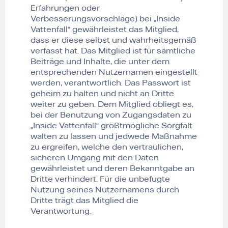
Erfahrungen oder
Verbesserungsvorschläge) bei „Inside
Vattenfall“ gewährleistet das Mitglied,
dass er diese selbst und wahrheitsgemäß
verfasst hat. Das Mitglied ist für sämtliche
Beiträge und Inhalte, die unter dem
entsprechenden Nutzernamen eingestellt
werden, verantwortlich. Das Passwort ist
geheim zu halten und nicht an Dritte
weiter zu geben. Dem Mitglied obliegt es,
bei der Benutzung von Zugangsdaten zu
„Inside Vattenfall“ größtmögliche Sorgfalt
walten zu lassen und jedwede Maßnahme
zu ergreifen, welche den vertraulichen,
sicheren Umgang mit den Daten
gewährleistet und deren Bekanntgabe an
Dritte verhindert. Für die unbefugte
Nutzung seines Nutzernamens durch
Dritte trägt das Mitglied die
Verantwortung.