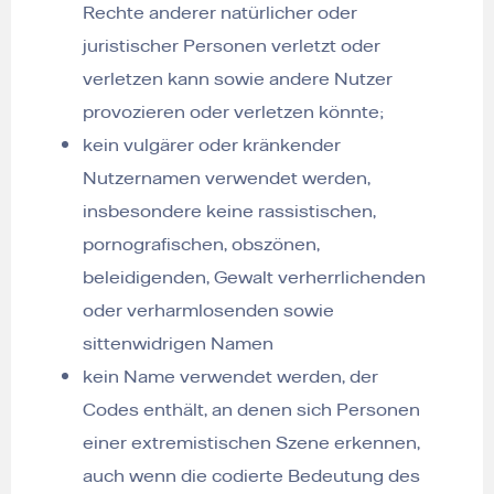
Rechte anderer natürlicher oder
juristischer Personen verletzt oder
verletzen kann sowie andere Nutzer
provozieren oder verletzen könnte;
kein vulgärer oder kränkender
Nutzernamen verwendet werden,
insbesondere keine rassistischen,
pornografischen, obszönen,
beleidigenden, Gewalt verherrlichenden
oder verharmlosenden sowie
sittenwidrigen Namen
kein Name verwendet werden, der
Codes enthält, an denen sich Personen
einer extremistischen Szene erkennen,
auch wenn die codierte Bedeutung des