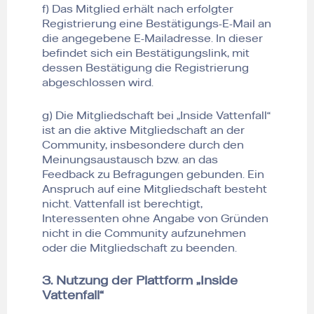
f) Das Mitglied erhält nach erfolgter
Registrierung eine Bestätigungs-E-Mail an
die angegebene E-Mailadresse. In dieser
befindet sich ein Bestätigungslink, mit
dessen Bestätigung die Registrierung
abgeschlossen wird.
g) Die Mitgliedschaft bei „Inside Vattenfall“
ist an die aktive Mitgliedschaft an der
Community, insbesondere durch den
Meinungsaustausch bzw. an das
Feedback zu Befragungen gebunden. Ein
Anspruch auf eine Mitgliedschaft besteht
nicht. Vattenfall ist berechtigt,
Interessenten ohne Angabe von Gründen
nicht in die Community aufzunehmen
oder die Mitgliedschaft zu beenden.
3. Nutzung der Plattform „Inside
Vattenfall“