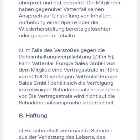
überprüft und ggf. gesperrt. Die Mitglieder
haben gegenüber Vattenfall keinen
Anspruch auf Einstellung von Inhalten,
Aufhebung einer Sperre oder die
Wiederherstellung bereits gelöschter
oder gesperrter Inhalte.
c) Im Falle des Verstoßes gegen die
Geheimhaltungsverpflichtung (Ziffer 5),
kann Vattenfall Europe Sales GmbH von
dem Mitglied eine Vertragsstrafe in Höhe
von € 1.000 verlangen. Vattenfall Europe
Sales GmbH behält sich die Verfolgung
von etwaigen Schadenersatz-ansprüchen
vor. Die Vertragsstrafe wird nicht auf die
Schadenersatzansprüche angerechnet.
8. Haftung
a) Für schuldhaft verursachte Schäden
aus der Verletzung des Lebens, des