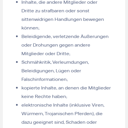
Inhalte, die andere Mitglieder oder
Dritte zu strafbaren oder sonst
sittenwidrigen Handlungen bewegen
können;
Beleidigende, verletzende Äußerungen
oder Drohungen gegen andere
Mitglieder oder Dritte;
Schmähkritik, Verleumdungen,
Beleidigungen, Lügen oder
Falschinformationen;
kopierte Inhalte, an denen die Mitglieder
keine Rechte haben;
elektronische Inhalte (inklusive Viren,
Würmern, Trojanischen Pferden), die
dazu geeignet sind, Schaden oder