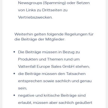
Newsgroups (Spamming) oder Setzen
von Links zu Drittseiten zu
Vertriebszwecken.
Weiterhin gelten folgende Regelungen für
die Beiträge der Mitglieder:
Die Beiträge müssen in Bezug zu
Produkten und Themen rund um
Vattenfall Europe Sales GmbH stehen;
die Beiträge müssen den Tatsachen
entsprechen sowie sachlich und genau
sein;
negative und kritische Beiträge sind
erlaubt, müssen aber sachlich geäußert