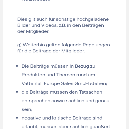
Dies gilt auch für sonstige hochgeladene
Bilder und Videos, z.B. in den Beiträgen
der Mitglieder.
g) Weiterhin gelten folgende Regelungen
für die Beiträge der Mitglieder:
Die Beiträge müssen in Bezug zu
Produkten und Themen rund um
Vattenfall Europe Sales GmbH stehen;
die Beiträge müssen den Tatsachen
entsprechen sowie sachlich und genau
sein;
negative und kritische Beiträge sind
erlaubt, müssen aber sachlich geäußert