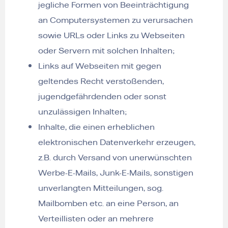
jegliche Formen von Beeinträchtigung
an Computersystemen zu verursachen
sowie URLs oder Links zu Webseiten
oder Servern mit solchen Inhalten;
Links auf Webseiten mit gegen
geltendes Recht verstoßenden,
jugendgefährdenden oder sonst
unzulässigen Inhalten;
Inhalte, die einen erheblichen
elektronischen Datenverkehr erzeugen,
z.B. durch Versand von unerwünschten
Werbe-E-Mails, Junk-E-Mails, sonstigen
unverlangten Mitteilungen, sog.
Mailbomben etc. an eine Person, an
Verteillisten oder an mehrere