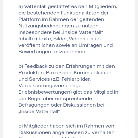
a) Vattenfall gestattet es den Mitgliedern,
die bestehenden Funktionalitäten der
Plattform im Rahmen der geltenden
Nutzungsbedingungen zu nutzen,
insbesondere bei „Inside Vattenfall“
Inhalte (Texte, Bilder, Videos u.ä.) zu
veröffentlichen sowie an Umfragen und
Bewertungen teilzunehmen.
b) Feedback zu den Erfahrungen mit den
Produkten, Prozessen, Kommunikation
und Services (z.B. Fehlerbilder,
Verbesserungsvorschläge,
Erlebnisbewertungen) gibt das Mitglied in
der Regel über entsprechende
Befragungen oder Diskussionen bei
„Inside Vattenfall“.
c) Mitglieder haben sich im Rahmen von
Diskussionen angemessen zu verhalten.