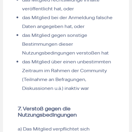
veröffentlicht hat, oder
das Mitglied bei der Anmeldung falsche
Daten angegeben hat, oder
das Mitglied gegen sonstige
Bestimmungen dieser
Nutzungsbedingungen verstoßen hat
das Mitglied über einen unbestimmten
Zeitraum im Rahmen der Community
(Teilnahme an Befragungen,
Diskussionen u.ä.) inaktiv war
7. Verstoß gegen die
Nutzungsbedingungen
a) Das Mitglied verpflichtet sich