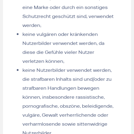
eine Marke oder durch ein sonstiges
Schutzrecht geschützt sind, verwendet
werden;
keine vulgären oder kränkenden
Nutzerbilder verwendet werden, da
diese die Gefühle vieler Nutzer
verletzen können;
keine Nutzerbilder verwendet werden,
die strafbaren Inhalts sind und/oder zu
strafbaren Handlungen bewegen
können, insbesondere rassistische,
pornografische, obszöne, beleidigende,
vulgäre, Gewalt verherrlichende oder
verharmlosende sowie sittenwidrige
Nutzerbilder.