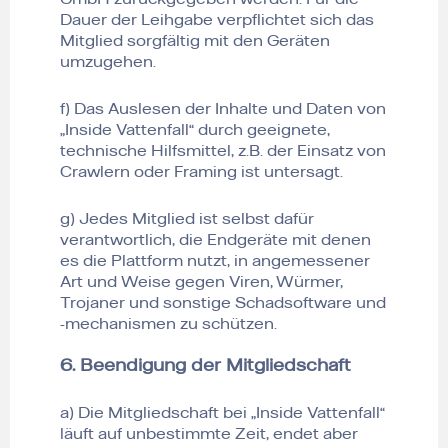
Dauer der Leihgabe verpflichtet sich das
Mitglied sorgfältig mit den Geräten
umzugehen.
f) Das Auslesen der Inhalte und Daten von
„Inside Vattenfall“ durch geeignete,
technische Hilfsmittel, z.B. der Einsatz von
Crawlern oder Framing ist untersagt.
g) Jedes Mitglied ist selbst dafür
verantwortlich, die Endgeräte mit denen
es die Plattform nutzt, in angemessener
Art und Weise gegen Viren, Würmer,
Trojaner und sonstige Schadsoftware und
-mechanismen zu schützen.
6. Beendigung der Mitgliedschaft
a) Die Mitgliedschaft bei „Inside Vattenfall“
läuft auf unbestimmte Zeit, endet aber