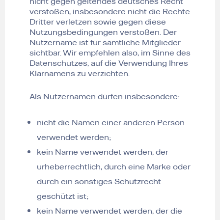
nicht gegen geltendes deutsches Recht
verstoßen, insbesondere nicht die Rechte
Dritter verletzen sowie gegen diese
Nutzungsbedingungen verstoßen. Der
Nutzername ist für sämtliche Mitglieder
sichtbar. Wir empfehlen also, im Sinne des
Datenschutzes, auf die Verwendung Ihres
Klarnamens zu verzichten.
Als Nutzernamen dürfen insbesondere:
nicht die Namen einer anderen Person
verwendet werden;
kein Name verwendet werden, der
urheberrechtlich, durch eine Marke oder
durch ein sonstiges Schutzrecht
geschützt ist;
kein Name verwendet werden, der die