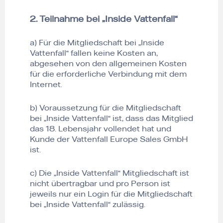
2. Teilnahme bei „Inside Vattenfall“
a) Für die Mitgliedschaft bei „Inside
Vattenfall“ fallen keine Kosten an,
abgesehen von den allgemeinen Kosten
für die erforderliche Verbindung mit dem
Internet.
b) Voraussetzung für die Mitgliedschaft
bei „Inside Vattenfall“ ist, dass das Mitglied
das 18. Lebensjahr vollendet hat und
Kunde der Vattenfall Europe Sales GmbH
ist.
c) Die „Inside Vattenfall“ Mitgliedschaft ist
nicht übertragbar und pro Person ist
jeweils nur ein Login für die Mitgliedschaft
bei „Inside Vattenfall“ zulässig.