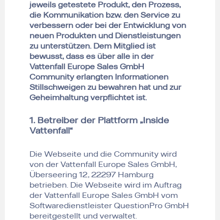
jeweils getestete Produkt, den Prozess,
die Kommunikation bzw. den Service zu
verbessern oder bei der Entwicklung von
neuen Produkten und Dienstleistungen
zu unterstützen. Dem Mitglied ist
bewusst, dass es über alle in der
Vattenfall Europe Sales GmbH
Community erlangten Informationen
Stillschweigen zu bewahren hat und zur
Geheimhaltung verpflichtet ist.
1. Betreiber der Plattform „Inside
Vattenfall“
Die Webseite und die Community wird
von der Vattenfall Europe Sales GmbH,
Überseering 12, 22297 Hamburg
betrieben. Die Webseite wird im Auftrag
der Vattenfall Europe Sales GmbH vom
Softwaredienstleister QuestionPro GmbH
bereitgestellt und verwaltet.