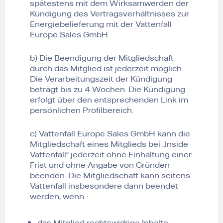
spätestens mit dem Wirksamwerden der
Kündigung des Vertragsverhältnisses zur
Energiebelieferung mit der Vattenfall
Europe Sales GmbH.
b) Die Beendigung der Mitgliedschaft
durch das Mitglied ist jederzeit möglich.
Die Verarbeitungszeit der Kündigung
beträgt bis zu 4 Wochen. Die Kündigung
erfolgt über den entsprechenden Link im
persönlichen Profilbereich.
c) Vattenfall Europe Sales GmbH kann die
Mitgliedschaft eines Mitglieds bei „Inside
Vattenfall“ jederzeit ohne Einhaltung einer
Frist und ohne Angabe von Gründen
beenden. Die Mitgliedschaft kann seitens
Vattenfall insbesondere dann beendet
werden, wenn :
das Mitglied rechtswidrige Inhalte