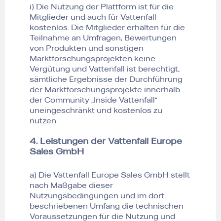
i) Die Nutzung der Plattform ist für die
Mitglieder und auch für Vattenfall
kostenlos. Die Mitglieder erhalten für die
Teilnahme an Umfragen, Bewertungen
von Produkten und sonstigen
Marktforschungsprojekten keine
Vergütung und Vattenfall ist berechtigt,
sämtliche Ergebnisse der Durchführung
der Marktforschungsprojekte innerhalb
der Community „Inside Vattenfall“
uneingeschränkt und kostenlos zu
nutzen.
4. Leistungen der Vattenfall Europe
Sales GmbH
a) Die Vattenfall Europe Sales GmbH stellt
nach Maßgabe dieser
Nutzungsbedingungen und im dort
beschriebenen Umfang die technischen
Voraussetzungen für die Nutzung und