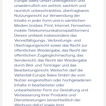
Europe Sales GmbH unentgeltlich und
unwiderruflich ein zeitlich, sachlich und
räumlich unbeschränktes, übertragbares
Nutzungsrecht zur Verwendung der
Inhalte in jeder Form und in sämtlichen
Medien (insbes. Print, Internet, Fernsehen,
mobile Telekommunikationsplattformen).
Dieses umfasst insbesondere das
Vervielfältigungs-, Verbreitungs- und
Übertragungsrecht sowie das Recht zur
öffentlichen Wiedergabe, das Recht der
öffentlichen Zugänglichmachung, das
Senderecht, das Recht der Wiedergabe
durch Bild- und Tonträger und das
Bearbeitungsrecht. Weiterhin darf die
Vattenfall Europe Sales GmbH die vom
Nutzer eingestellten oder hochgeladenen
Inhalte in bearbeiteter oder
unbearbeiteter Form zur Gestaltung und
Verbesserung ihrer Produkte und
Dienstleistungen (einschließlich der
Werbung dafür) sowie ihrer