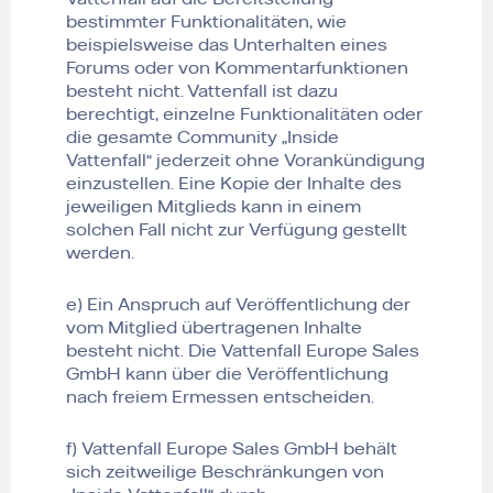
bestimmter Funktionalitäten, wie
beispielsweise das Unterhalten eines
Forums oder von Kommentarfunktionen
besteht nicht. Vattenfall ist dazu
berechtigt, einzelne Funktionalitäten oder
die gesamte Community „Inside
Vattenfall“ jederzeit ohne Vorankündigung
einzustellen. Eine Kopie der Inhalte des
jeweiligen Mitglieds kann in einem
solchen Fall nicht zur Verfügung gestellt
werden.
e) Ein Anspruch auf Veröffentlichung der
vom Mitglied übertragenen Inhalte
besteht nicht. Die Vattenfall Europe Sales
GmbH kann über die Veröffentlichung
nach freiem Ermessen entscheiden.
f) Vattenfall Europe Sales GmbH behält
sich zeitweilige Beschränkungen von