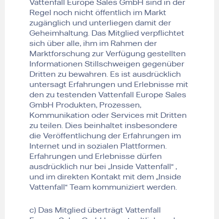
Vattenfall Europe Sales GmbH sind in der
Regel noch nicht öffentlich im Markt
zugänglich und unterliegen damit der
Geheimhaltung. Das Mitglied verpflichtet
sich über alle, ihm im Rahmen der
Marktforschung zur Verfügung gestellten
Informationen Stillschweigen gegenüber
Dritten zu bewahren. Es ist ausdrücklich
untersagt Erfahrungen und Erlebnisse mit
den zu testenden Vattenfall Europe Sales
GmbH Produkten, Prozessen,
Kommunikation oder Services mit Dritten
zu teilen. Dies beinhaltet insbesondere
die Veröffentlichung der Erfahrungen im
Internet und in sozialen Plattformen.
Erfahrungen und Erlebnisse dürfen
ausdrücklich nur bei „Inside Vattenfall“ ,
und im direkten Kontakt mit dem „Inside
Vattenfall“ Team kommuniziert werden.
c) Das Mitglied überträgt Vattenfall