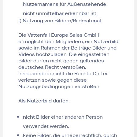
Nutzernamens für Außenstehende
nicht unmittelbar erkennbar ist.
f) Nutzung von Bildern/Bildmaterial
Die Vattenfall Europe Sales GmbH
ermöglicht den Mitgliedern, ein Nutzerbild
sowie im Rahmen der Beiträge Bilder und
Videos hochzuladen. Die eingestellten
Bilder dürfen nicht gegen geltendes
deutsches Recht verstoßen,
insbesondere nicht die Rechte Dritter
verletzen sowie gegen diese
Nutzungsbedingungen verstoßen.
Als Nutzerbild dürfen:
nicht Bilder einer anderen Person
verwendet werden;
keine Bilder, die urheberrechtlich, durch