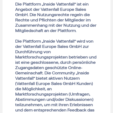
Die Plattform „Inside Vattenfall“ ist ein
Angebot der Vattenfall Europe Sales
GmbH. Die Nutzungsrechte regeln die
Rechte und Pflichten der Mitglieder im
Zusammenhang mit der Nutzung und der
Mitgliedschaft an der Plattform.
Die Plattform „Inside Vattenfall“ wird von
der Vattenfall Europe Sales GmbH zur
Durchführung von
Marktforschungsprojekten betrieben und
ist eine geschlossene, durch persönliche
Zugangsdaten geschützte Online-
Gemeinschaft. Die Community „Inside
Vattenfall“ bietet aktiven Nutzern
(Vattenfall Europe Sales GmbH Kunden)
die Möglichkeit, an
Marktforschungsprojekten (Umfragen,
Abstimmungen und/oder Diskussionen)
teilzunehmen, um mit ihren Erlebnissen
und dem entsprechenden Feedback das