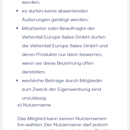
werden;
es dürfen keine abwertenden
Äußerungen getätigt werden;
Mitarbeiter oder Beauftragte der
Vattenfall Europe Sales GmbH dürfen
die Vattenfall Europe Sales GmbH und
deren Produkte nur dann bewerten,
wenn sie diese Beziehung offen
darstellen;
werbliche Beiträge durch Mitglieder
zum Zweck der Eigenwerbung sind
unzulässig.
e) Nutzername
Das Mitglied kann seinen Nutzernamen
frei wählen. Der Nutzername darf jedoch