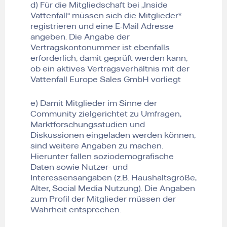
d) Für die Mitgliedschaft bei „Inside
Vattenfall“ müssen sich die Mitglieder*
registrieren und eine E-Mail Adresse
angeben. Die Angabe der
Vertragskontonummer ist ebenfalls
erforderlich, damit geprüft werden kann,
ob ein aktives Vertragsverhältnis mit der
Vattenfall Europe Sales GmbH vorliegt
e) Damit Mitglieder im Sinne der
Community zielgerichtet zu Umfragen,
Marktforschungsstudien und
Diskussionen eingeladen werden können,
sind weitere Angaben zu machen.
Hierunter fallen soziodemografische
Daten sowie Nutzer- und
Interessensangaben (z.B. Haushaltsgröße,
Alter, Social Media Nutzung). Die Angaben
zum Profil der Mitglieder müssen der
Wahrheit entsprechen.